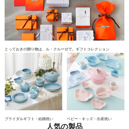
とっておきの贈り物は、ル・クルーゼで。ギフトコレクション
ブライダルギフト・結婚祝い
ベビー・キッズ・出産祝い
人気の製品