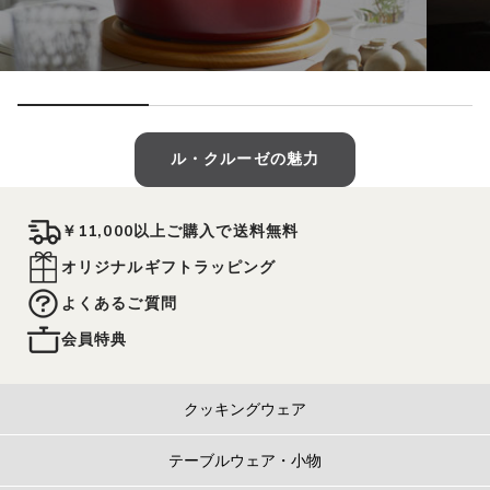
ル・クルーゼの魅力
￥11,000以上ご購入で送料無料
オリジナルギフトラッピング
よくあるご質問
会員特典
クッキングウェア
テーブルウェア・小物