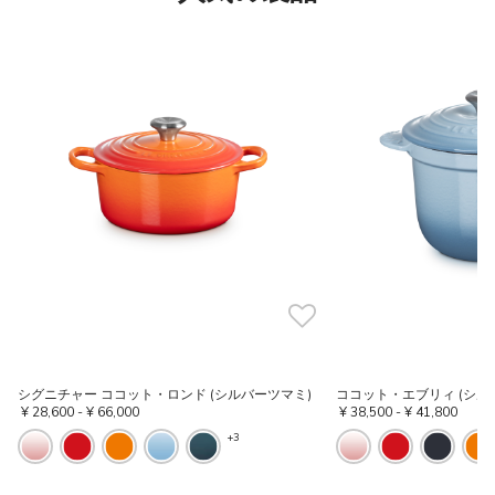
シグニチャー ココット・ロンド (シルバーツマミ)
ココット・エブリィ (シル
¥ 28,600
-
¥ 66,000
¥ 38,500
-
¥ 41,800
+3