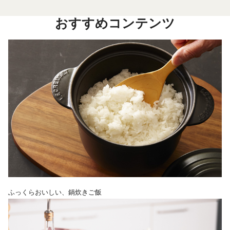
おすすめコンテンツ
ふっくらおいしい、鍋炊きご飯