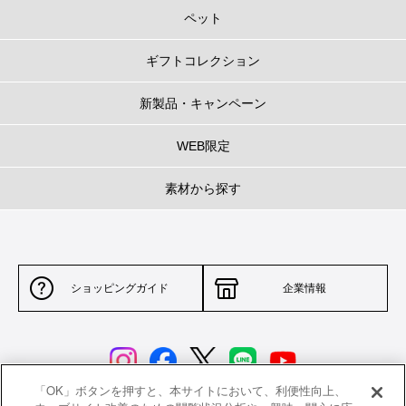
ペット
ギフトコレクション
新製品・キャンペーン
WEB限定
素材から探す
ショッピングガイド
企業情報
「OK」ボタンを押すと、本サイトにおいて、利便性向上、