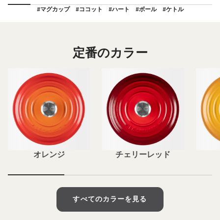
#マグカップ
#ココット
#ハート
#ボール
#ケトル
定番のカラー
オレンジ
チェリーレッド
すべてのカラーを見る