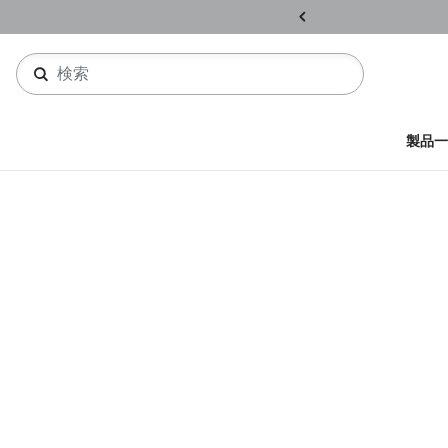
ル開催中
詳しくはこちら
製品一