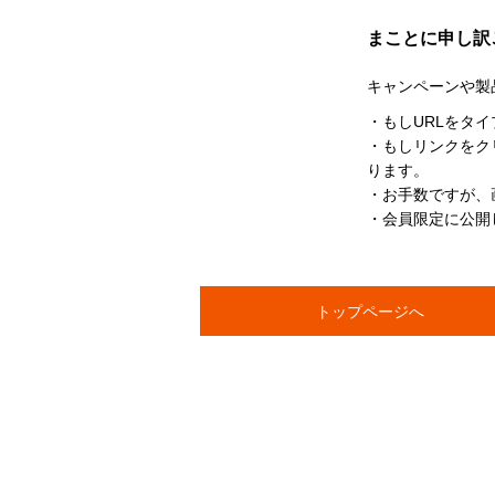
まことに申し訳
キャンペーンや製
・もしURLをタ
・もしリンクをク
ります。
・お手数ですが、
・会員限定に公開
トップページへ