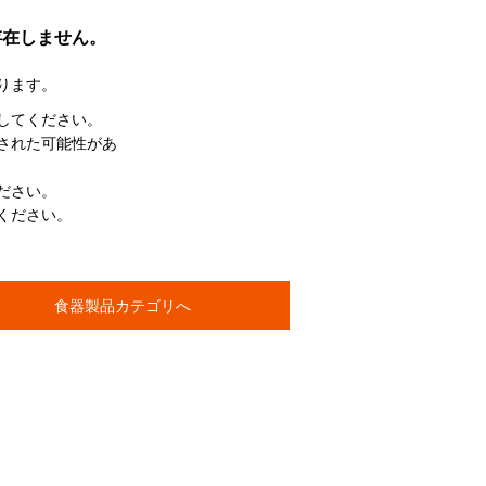
存在しません。
ります。
してください。
された可能性があ
ださい。
ください。
食器製品カテゴリへ