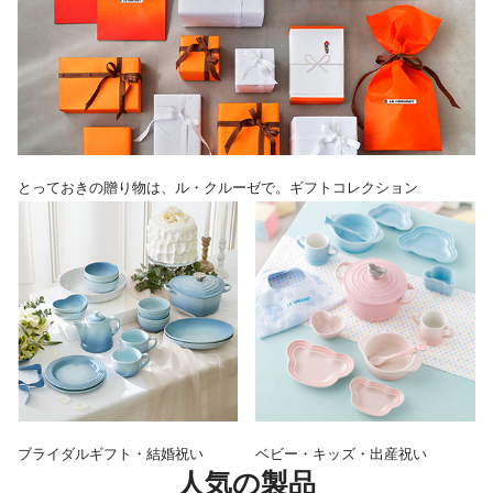
とっておきの贈り物は、ル・クルーゼで。ギフトコレクション
ブライダルギフト・結婚祝い
ベビー・キッズ・出産祝い
人気の製品