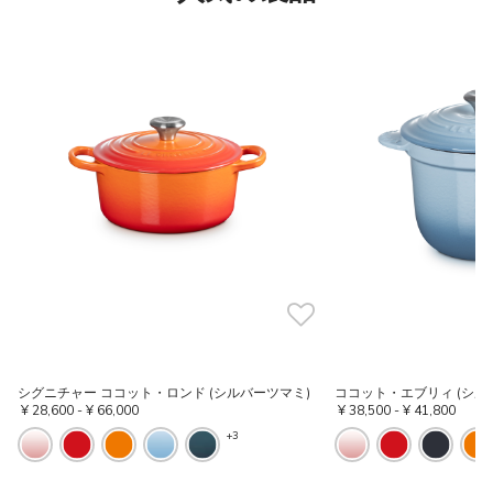
シグニチャー ココット・ロンド (シルバーツマミ)
ココット・エブリィ (シル
¥ 28,600
-
¥ 66,000
¥ 38,500
-
¥ 41,800
+3