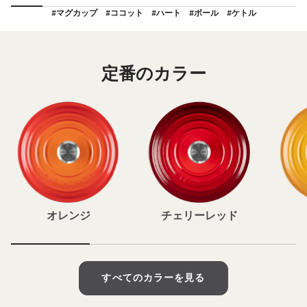
#マグカップ
#ココット
#ハート
#ボール
#ケトル
定番のカラー
オレンジ
チェリーレッド
すべてのカラーを見る