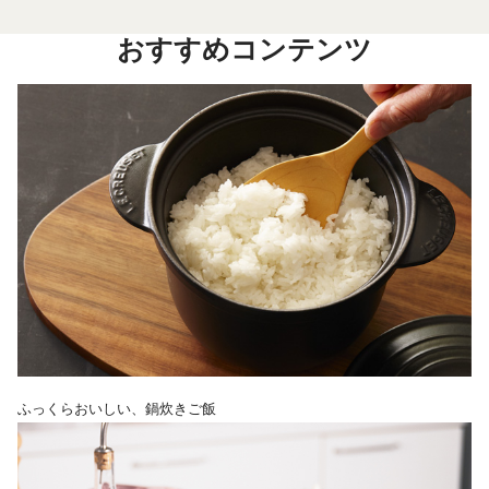
おすすめコンテンツ
ふっくらおいしい、鍋炊きご飯