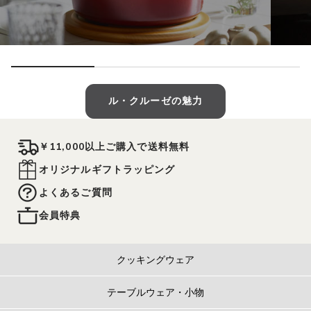
ル・クルーゼの魅力
￥11,000以上ご購入で送料無料
オリジナルギフトラッピング
よくあるご質問
会員特典
クッキングウェア
テーブルウェア・小物