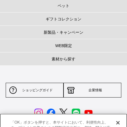
ペット
ギフトコレクション
新製品・キャンペーン
WEB限定
素材から探す
ショッピングガイド
企業情報
「OK」ボタンを押すと、本サイトにおいて、利便性向上、