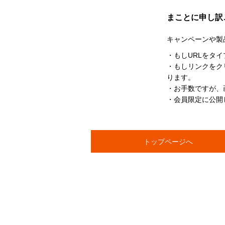
まことに申し訳
キャンペーンや製
・もしURLをタ
・もしリンクをク
ります。
・お手数ですが、
・会員限定に公開
トップページへ