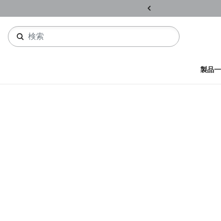
ル開催中
詳しくはこちら
製品一