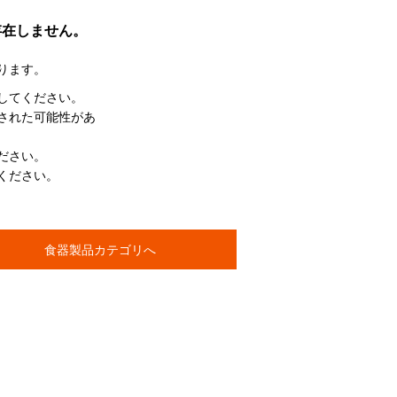
存在しません。
ります。
してください。
された可能性があ
ださい。
ください。
食器製品カテゴリへ