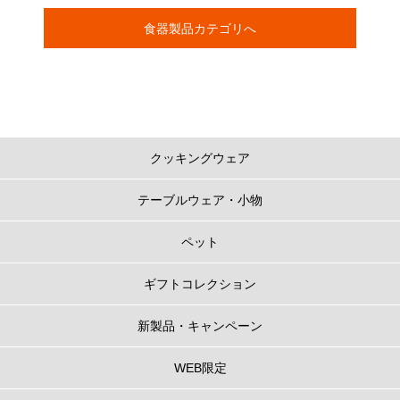
食器製品カテゴリへ
クッキングウェア
テーブルウェア・小物
ペット
ギフトコレクション
新製品・キャンペーン
WEB限定