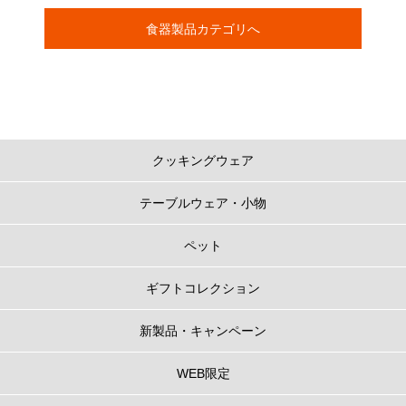
食器製品カテゴリへ
クッキングウェア
テーブルウェア・小物
ペット
ギフトコレクション
新製品・キャンペーン
WEB限定