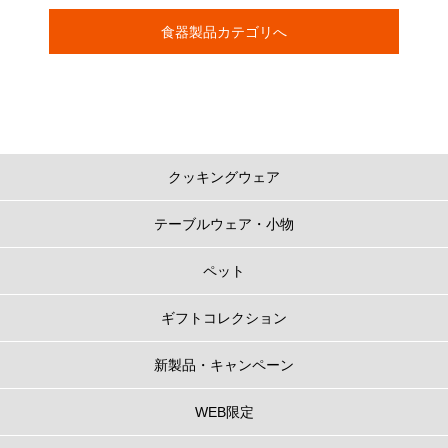
食器製品カテゴリへ
クッキングウェア
テーブルウェア・小物
ペット
ギフトコレクション
新製品・キャンペーン
WEB限定