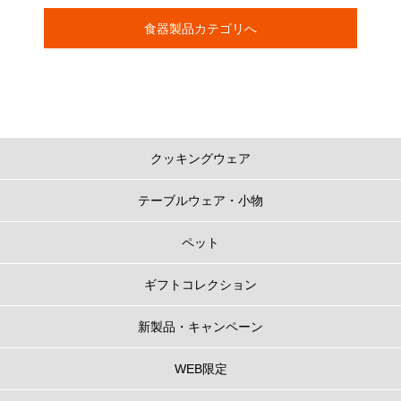
食器製品カテゴリへ
クッキングウェア
テーブルウェア・小物
ペット
ギフトコレクション
新製品・キャンペーン
WEB限定