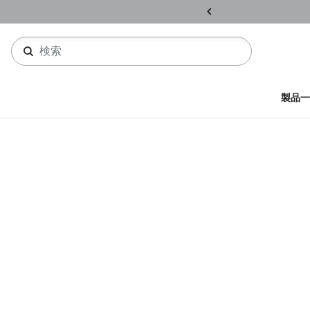
ル開催中
詳しくはこちら
製品一