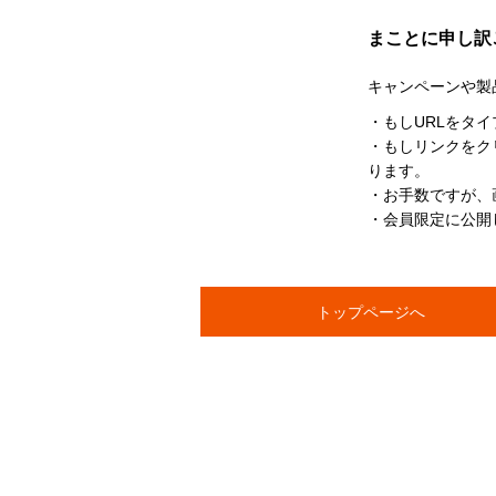
まことに申し訳
キャンペーンや製
・もしURLをタ
・もしリンクをク
ります。
・お手数ですが、
・会員限定に公開
トップページへ