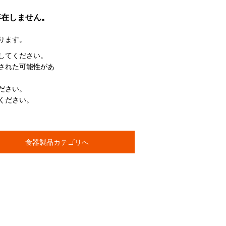
存在しません。
ります。
してください。
された可能性があ
ださい。
ください。
食器製品カテゴリへ