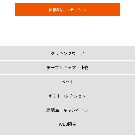
食器製品カテゴリへ
クッキングウェア
テーブルウェア・小物
ペット
ギフトコレクション
新製品・キャンペーン
WEB限定