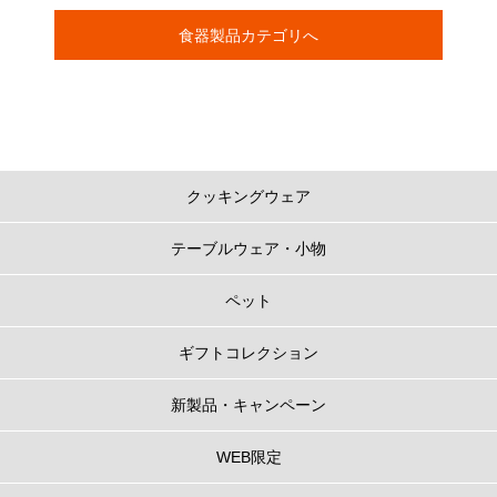
食器製品カテゴリへ
クッキングウェア
テーブルウェア・小物
ペット
ギフトコレクション
新製品・キャンペーン
WEB限定