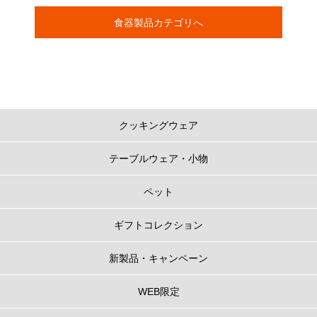
食器製品カテゴリへ
クッキングウェア
テーブルウェア・小物
ペット
ギフトコレクション
新製品・キャンペーン
WEB限定