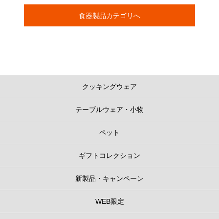
食器製品カテゴリへ
クッキングウェア
テーブルウェア・小物
ペット
ギフトコレクション
新製品・キャンペーン
WEB限定