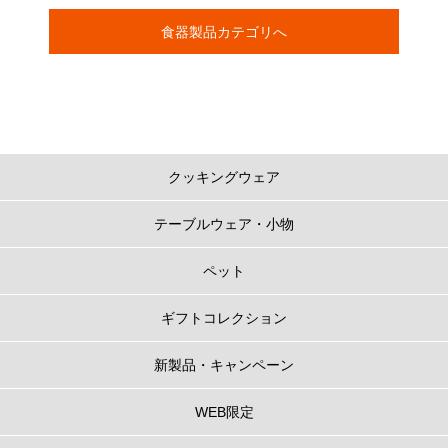
食器製品カテゴリへ
クッキングウェア
テーブルウェア・小物
ペット
ギフトコレクション
新製品・キャンペーン
WEB限定