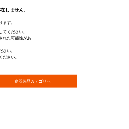
存在しません。
ります。
してください。
された可能性があ
ださい。
ください。
食器製品カテゴリへ