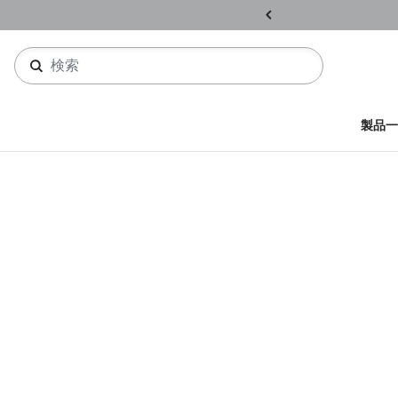
ル開催中
詳しくはこちら
製品一