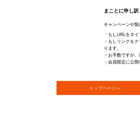
まことに申し訳
キャンペーンや製
・もしURLをタ
・もしリンクをク
ります。
・お手数ですが、
・会員限定に公開
トップページへ