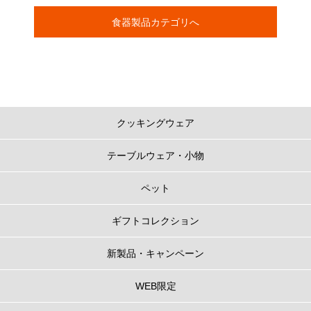
食器製品カテゴリへ
クッキングウェア
テーブルウェア・小物
ペット
ギフトコレクション
新製品・キャンペーン
WEB限定