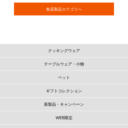
食器製品カテゴリへ
クッキングウェア
テーブルウェア・小物
ペット
ギフトコレクション
新製品・キャンペーン
WEB限定