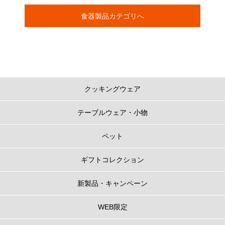
食器製品カテゴリへ
クッキングウェア
テーブルウェア・小物
ペット
ギフトコレクション
新製品・キャンペーン
WEB限定