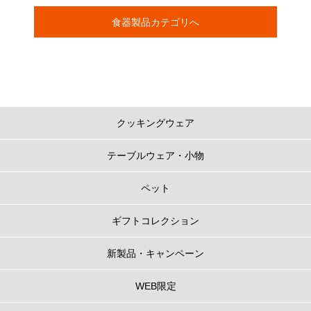
食器製品カテゴリへ
クッキングウェア
テーブルウェア・小物
ペット
ギフトコレクション
新製品・キャンペーン
WEB限定