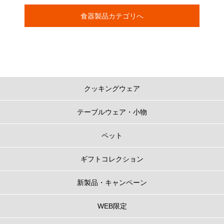
食器製品カテゴリへ
クッキングウェア
テーブルウェア・小物
ペット
ギフトコレクション
新製品・キャンペーン
WEB限定