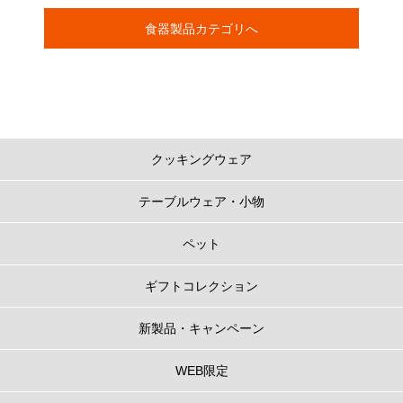
食器製品カテゴリへ
クッキングウェア
テーブルウェア・小物
ペット
ギフトコレクション
新製品・キャンペーン
WEB限定