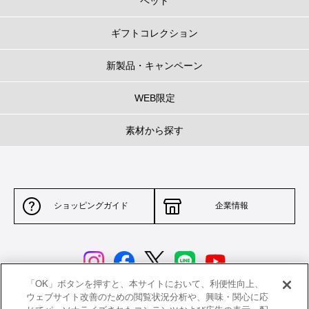
ペット
ギフトコレクション
新製品・キャンペーン
WEB限定
素材から探す
ショッピングガイド
企業情報
「OK」ボタンを押すと、本サイトにおいて、利便性向上、
ウェブサイト改善のための閲覧状況分析や、興味・関心に応