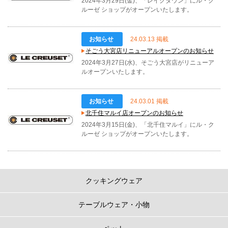
2024年3月29日(金)、「レイクタウン」にル・ク
ルーゼ ショップがオープンいたします。
お知らせ
24.03.13 掲載
そごう大宮店リニューアルオープンのお知らせ
2024年3月27日(水)、そごう大宮店がリニューア
ルオープンいたします。
お知らせ
24.03.01 掲載
北千住マルイ店オープンのお知らせ
2024年3月15日(金)、「北千住マルイ」にル・ク
ルーゼ ショップがオープンいたします。
クッキングウェア
テーブルウェア・小物