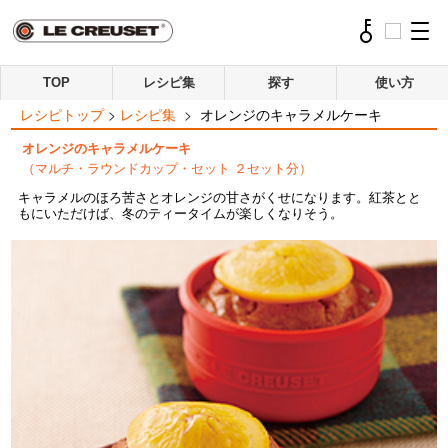
TOP
レシピ集
探す
使い方
レシピトップ
>
レシピ集
>
オレンジのキャラメルケーキ
オレンジのキャラメルケーキ
（マルチ・ラウンドカップ・セット ２セット分）
キャラメルのほろ苦さとオレンジの甘さがくせになります。紅茶とと
もにいただけば、冬のティータイムが楽しくなりそう。