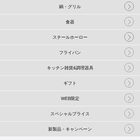
鍋・グリル
食器
スチールホーロー
フライパン
キッチン雑貨&調理器具
ギフト
WEB限定
スペシャルプライス
新製品・キャンペーン