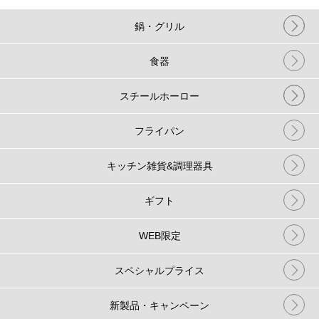
鍋・グリル
食器
スチールホーロー
フライパン
キッチン雑貨&調理器具
ギフト
WEB限定
スペシャルプライス
新製品・キャンペーン