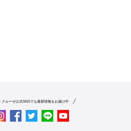
・クルーゼ公式SNSでも最新情報をお届け中