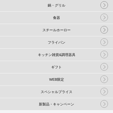
鍋・グリル
食器
スチールホーロー
フライパン
キッチン雑貨&調理器具
ギフト
WEB限定
スペシャルプライス
新製品・キャンペーン