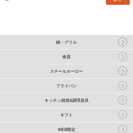
鍋・グリル
食器
スチールホーロー
フライパン
キッチン雑貨&調理器具
ギフト
WEB限定