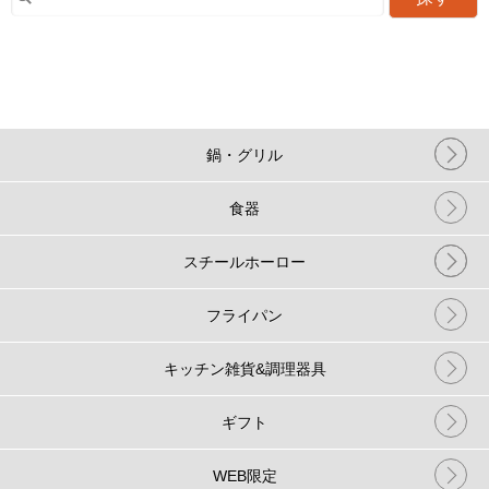
鍋・グリル
食器
スチールホーロー
フライパン
キッチン雑貨&調理器具
ギフト
WEB限定