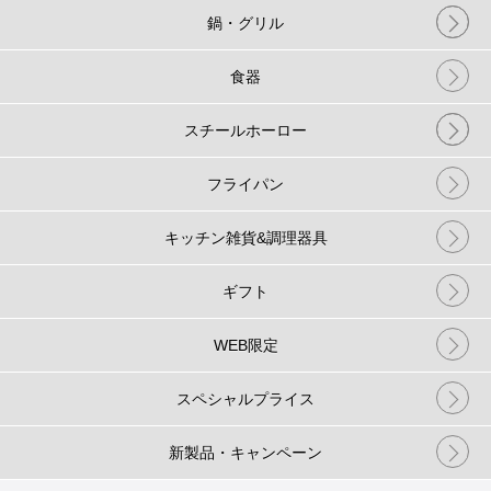
鍋・グリル
食器
スチールホーロー
フライパン
キッチン雑貨&調理器具
ギフト
WEB限定
スペシャルプライス
新製品・キャンペーン