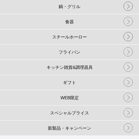
鍋・グリル
食器
スチールホーロー
フライパン
キッチン雑貨&調理器具
ギフト
WEB限定
スペシャルプライス
新製品・キャンペーン