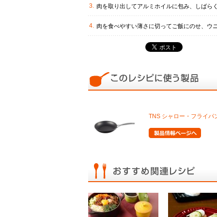
肉を取り出してアルミホイルに包み、しばらく
肉を食べやすい薄さに切ってご飯にのせ、ウニ
TNS シャロー・フライパ