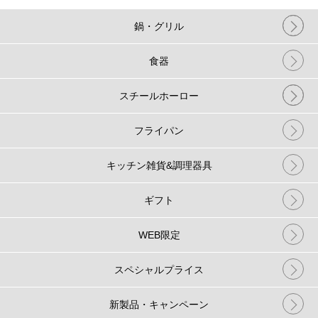
鍋・グリル
食器
スチールホーロー
フライパン
キッチン雑貨&調理器具
ギフト
WEB限定
スペシャルプライス
新製品・キャンペーン