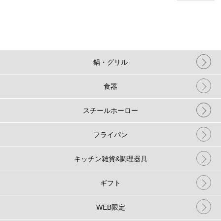
鍋・グリル
食器
スチールホーロー
フライパン
キッチン雑貨&調理器具
ギフト
WEB限定