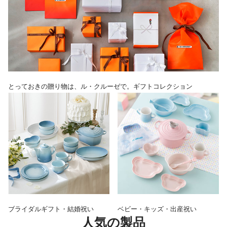
とっておきの贈り物は、ル・クルーゼで。ギフトコレクション
ブライダルギフト・結婚祝い
ベビー・キッズ・出産祝い
人気の製品