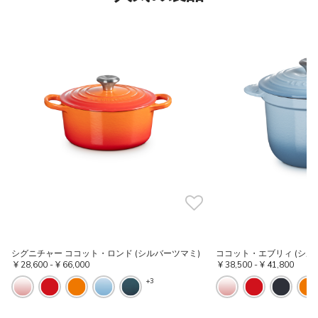
シグニチャー ココット・ロンド (シルバーツマミ)
ココット・エブリィ (シル
¥ 28,600
-
¥ 66,000
¥ 38,500
-
¥ 41,800
+3