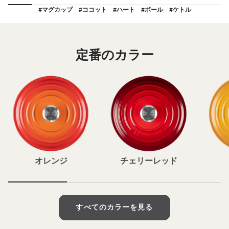
#マグカップ
#ココット
#ハート
#ボール
#ケトル
定番のカラー
オレンジ
チェリーレッド
すべてのカラーを見る