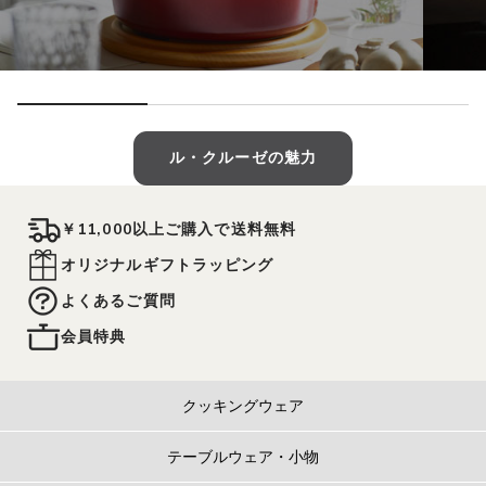
ル・クルーゼの魅力
￥11,000以上ご購入で送料無料
オリジナルギフトラッピング
よくあるご質問
会員特典
クッキングウェア
テーブルウェア・小物