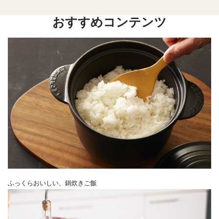
おすすめコンテンツ
ふっくらおいしい、鍋炊きご飯