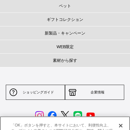
ペット
ギフトコレクション
新製品・キャンペーン
WEB限定
素材から探す
ショッピングガイド
企業情報
「OK」ボタンを押すと、本サイトにおいて、利便性向上、