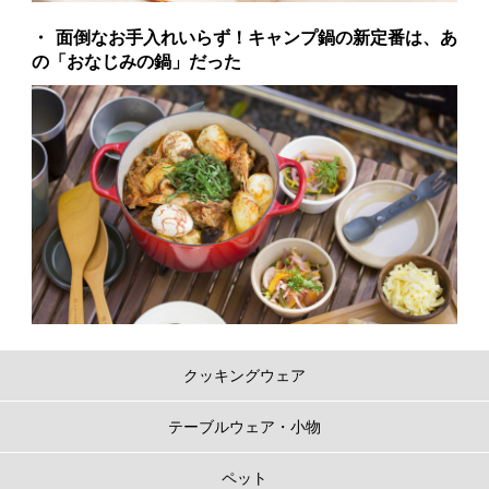
面倒なお手入れいらず！キャンプ鍋の新定番は、あ
の「おなじみの鍋」だった
クッキングウェア
テーブルウェア・小物
ペット