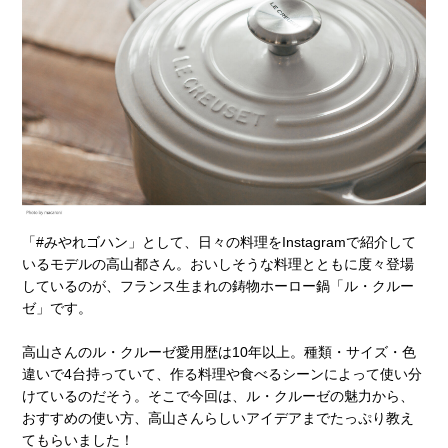
「#みやれゴハン」として、日々の料理をInstagramで紹介して
いるモデルの高山都さん。おいしそうな料理とともに度々登場
しているのが、フランス生まれの鋳物ホーロー鍋「ル・クルー
ゼ」です。
高山さんのル・クルーゼ愛用歴は10年以上。種類・サイズ・色
違いで4台持っていて、作る料理や食べるシーンによって使い分
けているのだそう。そこで今回は、ル・クルーゼの魅力から、
おすすめの使い方、高山さんらしいアイデアまでたっぷり教え
てもらいました！