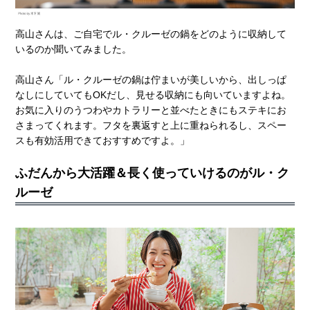
高山さんは、ご自宅でル・クルーゼの鍋をどのように収納して
いるのか聞いてみました。
高山さん「ル・クルーゼの鍋は佇まいが美しいから、出しっぱ
なしにしていてもOKだし、見せる収納にも向いていますよね。
お気に入りのうつわやカトラリーと並べたときにもステキにお
さまってくれます。フタを裏返すと上に重ねられるし、スペー
スも有効活用できておすすめですよ。」
ふだんから大活躍＆長く使っていけるのがル・ク
ルーゼ