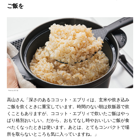
ご飯を
高山さん「深さのあるココット・エブリィは、玄米や炊き込み
ご飯を炊くときに重宝しています。時間のない朝は炊飯器で炊
くこともありますが、ココット・エブリィで炊いたご飯はやっ
ぱり格別おいしい。だから、おもてなし時やおいしいご飯が食
べたくなったときは使います。あとは、とてもコンパクトで場
所を取らないところも気に入っていますね。」