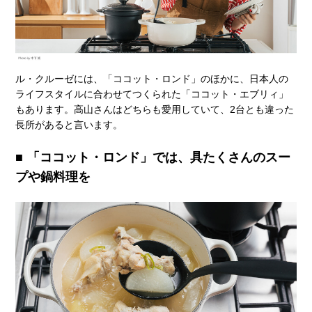
ル・クルーゼには、「ココット・ロンド」のほかに、日本人の
ライフスタイルに合わせてつくられた「ココット・エブリィ」
もあります。高山さんはどちらも愛用していて、2台とも違った
長所があると言います。
「ココット・ロンド」では、具たくさんのスー
プや鍋料理を