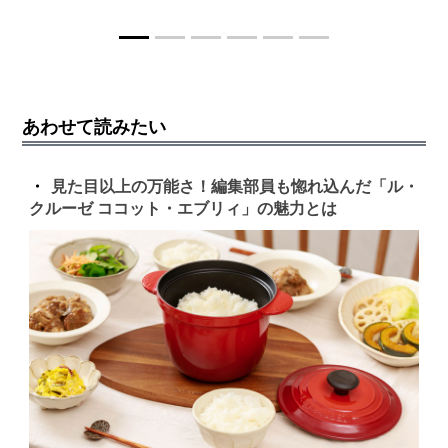
あわせて読みたい
見た目以上の万能さ！編集部員も惚れ込んだ「ル・
クルーゼ ココット・エブリィ」の魅力とは