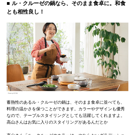
ル・クルーゼの鍋なら、そのまま食卓に。和食
とも相性良し！
蓄熱性のあるル・クルーゼの鍋は、そのまま食卓に並べても、
料理の温かさを保つことができます。カラーやデザインも優秀
なので、テーブルスタイリングとしても活躍してくれますよ。
高山さんはお気に入りのスタイリングがあるんだとか