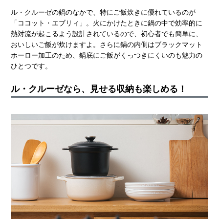
ル・クルーゼの鍋のなかで、特にご飯炊きに優れているのが
「ココット・エブリィ」。火にかけたときに鍋の中で効率的に
熱対流が起こるよう設計されているので、初心者でも簡単に、
おいしいご飯が炊けますよ。さらに鍋の内側はブラックマット
ホーロー加工のため、鍋底にご飯がくっつきにくいのも魅力の
ひとつです。
ル・クルーゼなら、見せる収納も楽しめる！