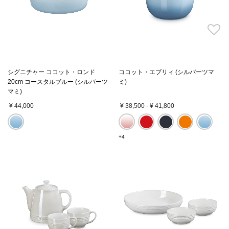
シグニチャー ココット・ロンド
ココット・エブリィ (シルバーツマ
20cm コースタルブルー (シルバーツ
ミ)
マミ)
¥ 44,000
¥ 38,500
-
¥ 41,800
+4