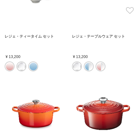
レジェ・ティータイム セット
レジェ・テーブルウェア セット
¥ 13,200
¥ 13,200