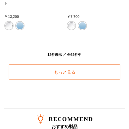
ト
¥ 13,200
¥ 7,700
12件表示 ／ 全52件中
もっと見る
RECOMMEND
おすすめ製品