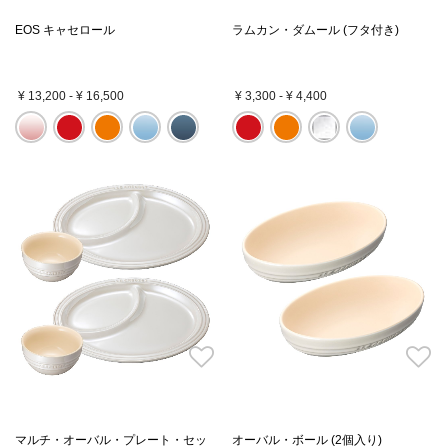
EOS キャセロール
ラムカン・ダムール (フタ付き)
¥ 13,200
-
¥ 16,500
¥ 3,300
-
¥ 4,400
マルチ・オーバル・プレート・セッ
オーバル・ボール (2個入り)