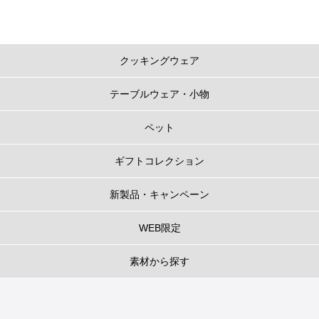
クッキングウェア
テーブルウェア・小物
ペット
ギフトコレクション
新製品・キャンペーン
WEB限定
素材から探す