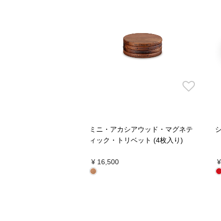
ミニ・アカシアウッド・マグネテ
ィック・トリベット (4枚入り)
¥ 16,500
¥