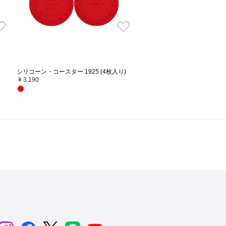
リ
シリコーン・コースター 1925 (4枚入り)
シリコーン・トリベット 1925
¥ 3,190
¥ 3,850