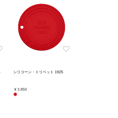
4
シリコーン・トリベット 1925
¥ 3,850