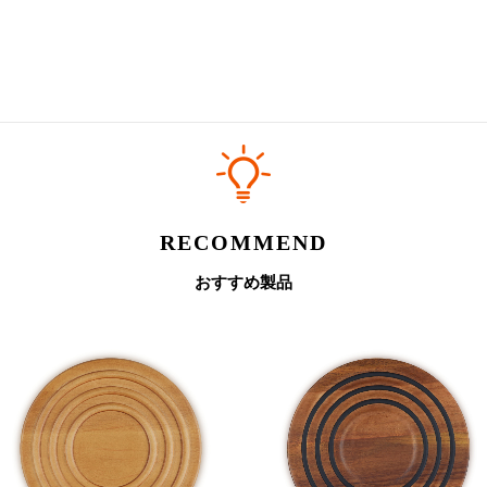
RECOMMEND
おすすめ製品