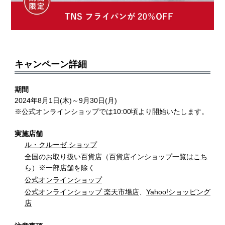
キャンペーン詳細
期間
2024年8月1日(木)～9月30日(月)
※公式オンラインショップでは10:00頃より開始いたします。
実施店舗
ル・クルーゼ ショップ
全国のお取り扱い百貨店（百貨店インショップ一覧は
こち
ら
）※一部店舗を除く
公式オンラインショップ
公式オンラインショップ 楽天市場店
、
Yahoo!ショッピング
店