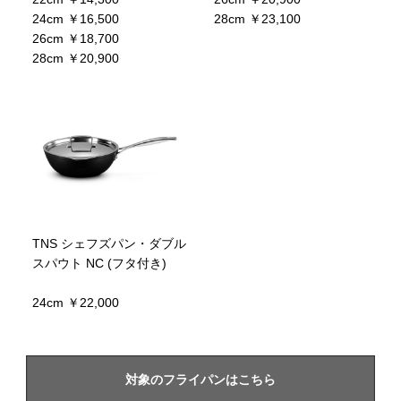
24cm ￥16,500
28cm ￥23,100
26cm ￥18,700
28cm ￥20,900
TNS シェフズパン・ダブル
スパウト NC (フタ付き)
24cm ￥22,000
対象のフライパンはこちら