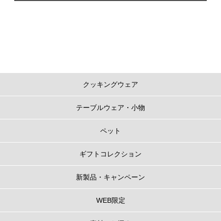
クッキングウェア
テーブルウェア・小物
ペット
ギフトコレクション
新製品・キャンペーン
WEB限定