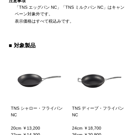
注意事項
「TNS エッグパン NC」「TNS ミルクパン NC」はキャン
ペーン対象外です。
表示価格はすべて税込みです。
対象製品
TNS シャロー・フライパン
TNS ディープ・フライパン
NC
NC
20cm ￥13,200
24cm ￥18,700
22cm ￥14,300
26cm ￥20,900