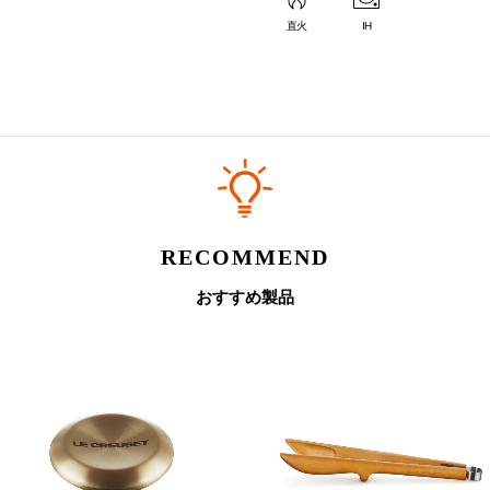
直火
IH
RECOMMEND
おすすめ製品