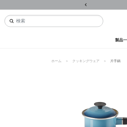
ル開催中
詳しくはこちら
製品一
ホーム
クッキングウェア
片手鍋