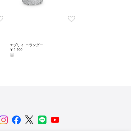
エブリィ･コランダー
¥ 4,400