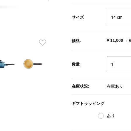
サイズ
¥ 11,000
価格:
（ 
数量
在庫状況:
在庫あり
ギフトラッピング
あり