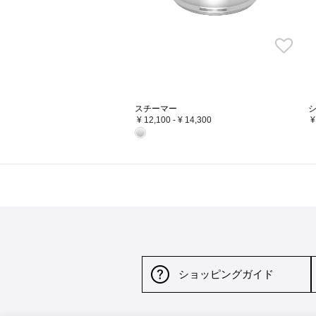
スチーマー
¥ 12,100
-
¥ 14,300
¥
ショッピングガイド