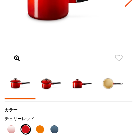
カラー
チェリーレッド