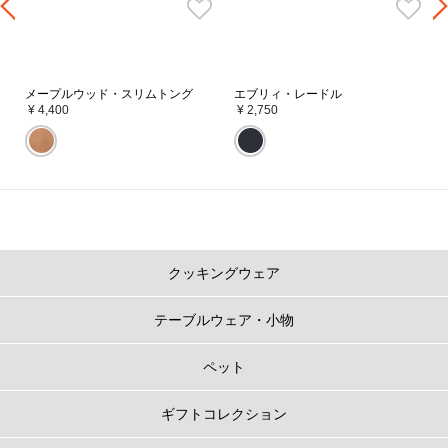
メープルウッド・スリムトング
エブリィ・レードル
¥ 4,400
¥ 2,750
クッキングウェア
テーブルウェア・小物
ペット
ギフトコレクション