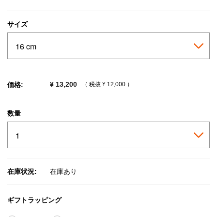
selected
サイズ
¥ 13,200
価格:
（ 税抜
¥ 12,000
）
数量
在庫状況:
在庫あり
ギフトラッピング