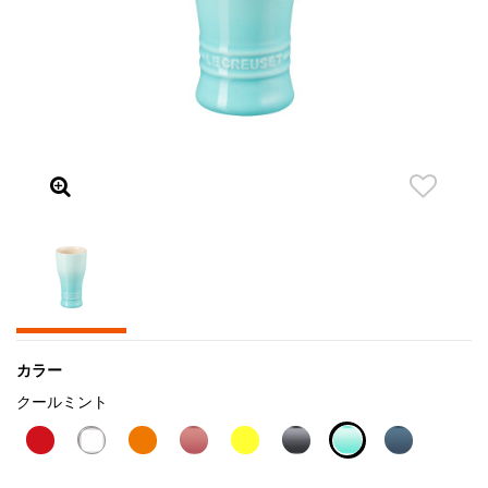
カラー
クールミント
selected