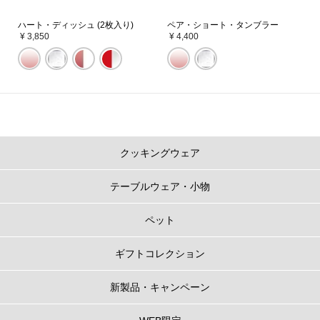
ハート・ディッシュ (2枚入り)
ペア・ショート・タンブラー
¥ 3,850
¥ 4,400
クッキングウェア
テーブルウェア・小物
ペット
ギフトコレクション
新製品・キャンペーン