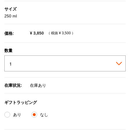
サイズ
250 ml
¥ 3,850
価格:
（ 税抜
¥ 3,500
）
数量
在庫状況:
在庫あり
ギフトラッピング
あり
なし