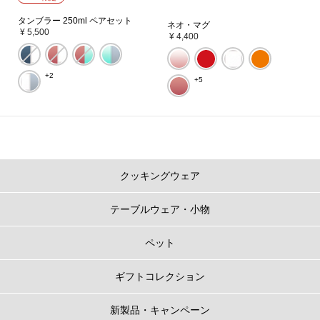
タンブラー 250ml ペアセット
ネオ・マグ
¥ 5,500
¥ 4,400
+2
+5
クッキングウェア
テーブルウェア・小物
ペット
ギフトコレクション
新製品・キャンペーン