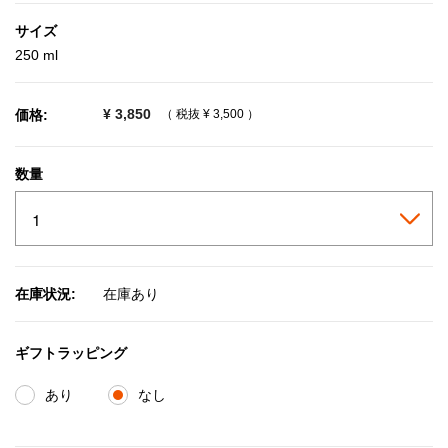
サイズ
250 ml
¥ 3,850
価格:
（ 税抜
¥ 3,500
）
数量
在庫状況:
在庫あり
ギフトラッピング
あり
なし