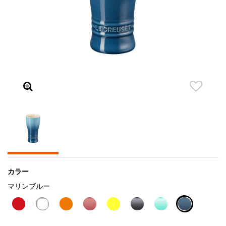
カラー
マリンブルー
selected