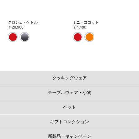
クロシェ・ケトル
ミニ・ココット
¥ 20,900
¥ 4,400
クッキングウェア
テーブルウェア・小物
ペット
ギフトコレクション
新製品・キャンペーン