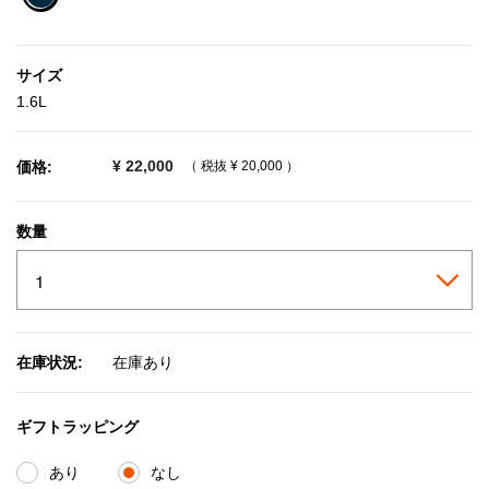
selected
サイズ
1.6L
¥ 22,000
価格:
（ 税抜
¥ 20,000
）
数量
在庫状況:
在庫あり
ギフトラッピング
あり
なし