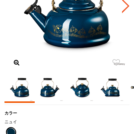
カラー
ニュイ