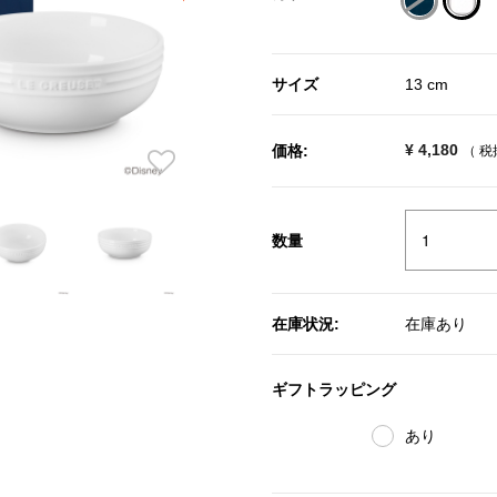
sele
サイズ
13 cm
¥ 4,180
価格:
（ 
数量
在庫状況:
在庫あり
ギフトラッピング
あり