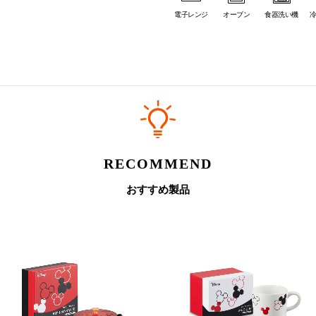
電子レンジ
オーブン
食器洗い機
RECOMMEND
おすすめ製品