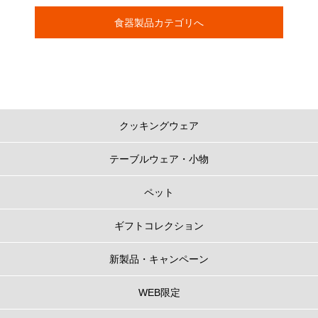
食器製品カテゴリへ
クッキングウェア
テーブルウェア・小物
ペット
ギフトコレクション
新製品・キャンペーン
WEB限定