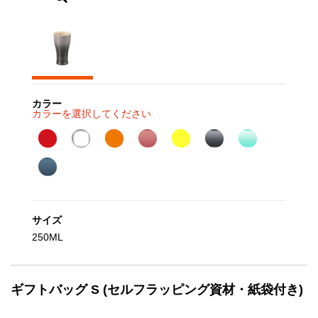
カラー
カラーを選択してください
サイズ
250ML
ギフトバッグ S (セルフラッピング資材・紙袋付き)