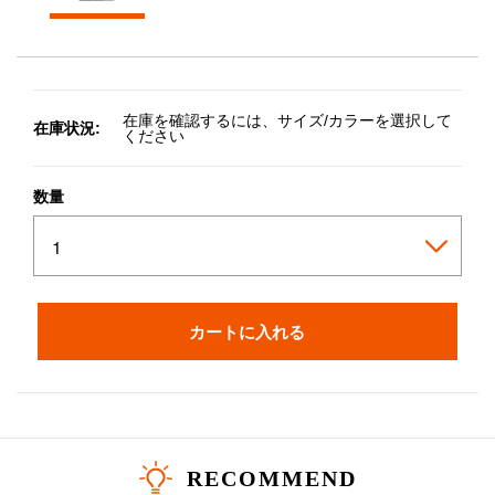
在庫を確認するには、サイズ/カラーを選択して
在庫状況:
ください
数量
カートに入れる
RECOMMEND