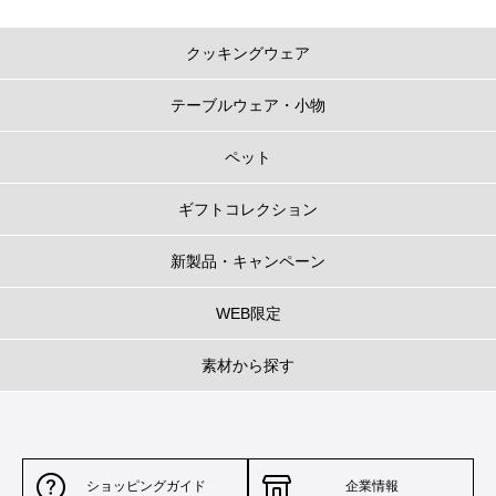
クッキングウェア
テーブルウェア・小物
ペット
ギフトコレクション
新製品・キャンペーン
WEB限定
素材から探す
ショッピングガイド
企業情報