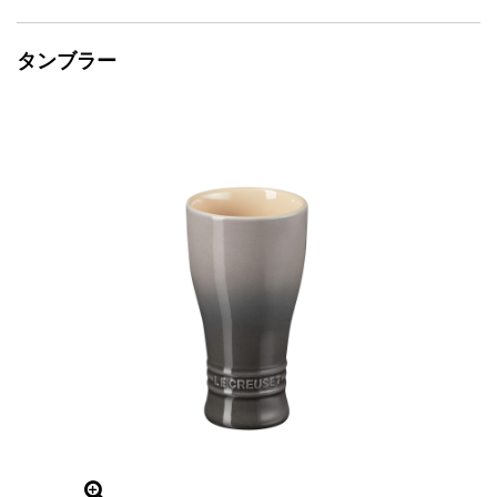
タンブラー