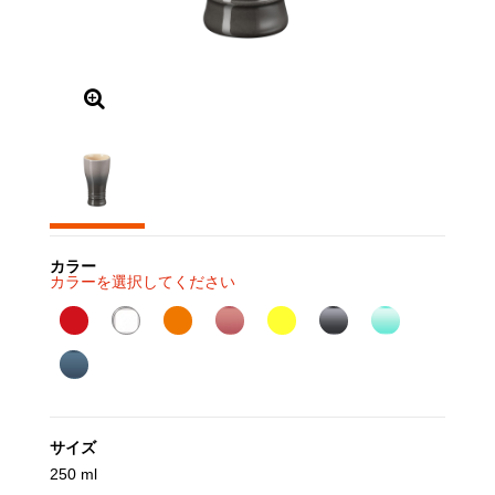
カラー
カラーを選択してください
サイズ
250 ml