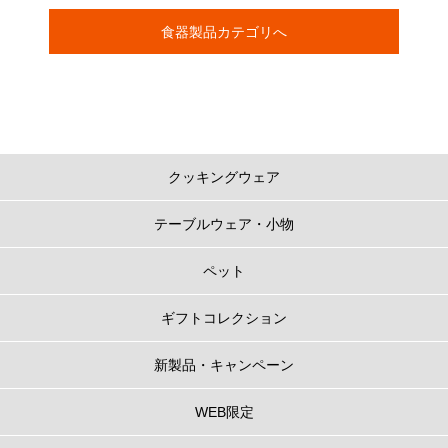
食器製品カテゴリへ
クッキングウェア
テーブルウェア・小物
ペット
ギフトコレクション
新製品・キャンペーン
WEB限定