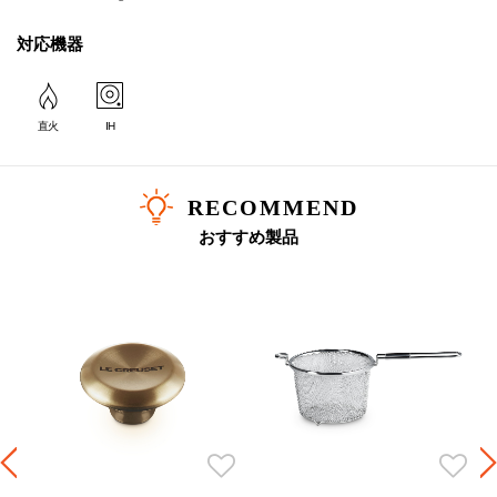
対応機器
直火
IH
RECOMMEND
おすすめ製品