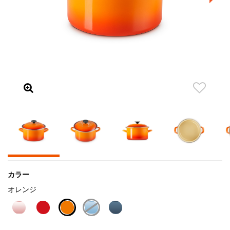
カラー
オレンジ
selected