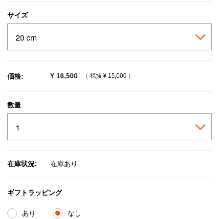
サイズ
¥ 16,500
価格:
（ 税抜
¥ 15,000
）
数量
在庫状況:
在庫あり
ギフトラッピング
あり
なし