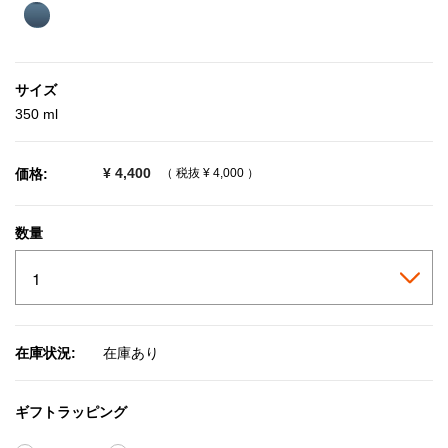
selected
サイズ
350 ml
¥ 4,400
価格:
（ 税抜
¥ 4,000
）
数量
在庫状況:
在庫あり
ギフトラッピング