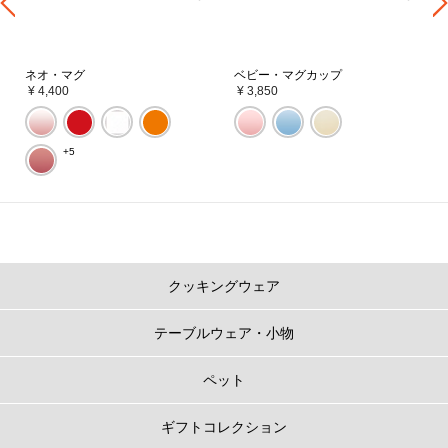
ネオ・マグ
ベビー・マグカップ
¥ 4,400
¥ 3,850
+5
クッキングウェア
テーブルウェア・小物
ペット
ギフトコレクション