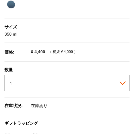
selected
サイズ
350 ml
¥ 4,400
価格:
（ 税抜
¥ 4,000
）
数量
在庫状況:
在庫あり
ギフトラッピング