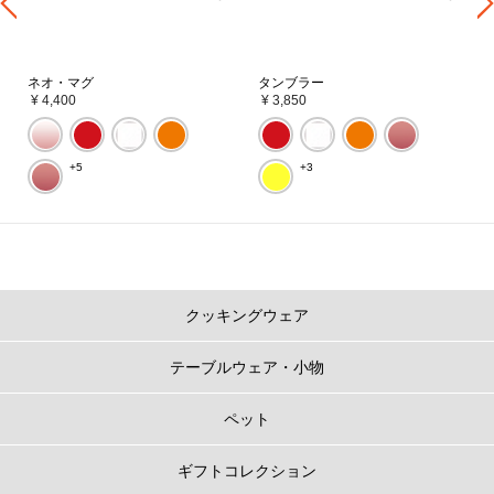
ネオ・マグ
タンブラー
¥ 4,400
¥ 3,850
+5
+3
クッキングウェア
テーブルウェア・小物
ペット
ギフトコレクション