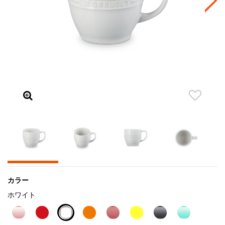
カラー
ホワイト